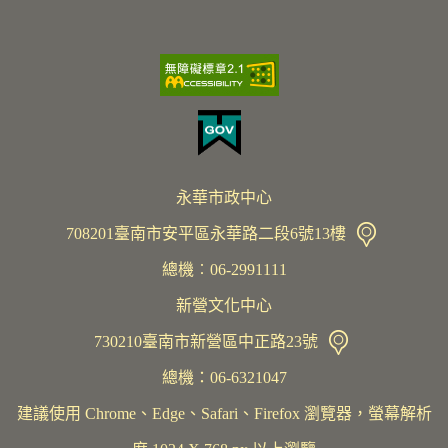
永華市政中心
708201臺南市安平區永華路二段6號13樓
總機︰06-2991111
新營文化中心
730210臺南市新營區中正路23號
總機：06-6321047
建議使用 Chrome、Edge、Safari、Firefox 瀏覽器，螢幕解析