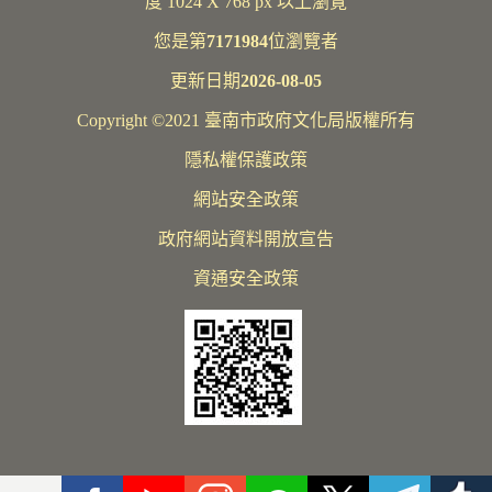
度 1024 X 768 px 以上瀏覽
您是第
7171984
位瀏覽者
更新日期
2026-08-05
Copyright ©2021 臺南市政府文化局版權所有
隱私權保護政策
網站安全政策
政府網站資料開放宣告
資通安全政策