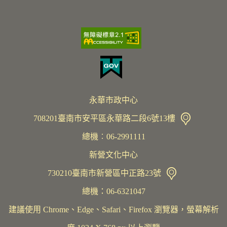
永華市政中心
708201臺南市安平區永華路二段6號13樓
總機︰06-2991111
新營文化中心
730210臺南市新營區中正路23號
總機：06-6321047
建議使用 Chrome、Edge、Safari、Firefox 瀏覽器，螢幕解析