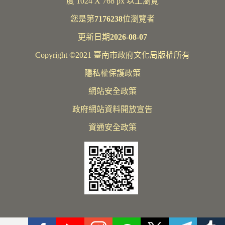
度 1024 X 768 px 以上瀏覽
您是第
7176238
位瀏覽者
更新日期
2026-08-07
Copyright ©2021 臺南市政府文化局版權所有
隱私權保護政策
網站安全政策
政府網站資料開放宣告
資通安全政策