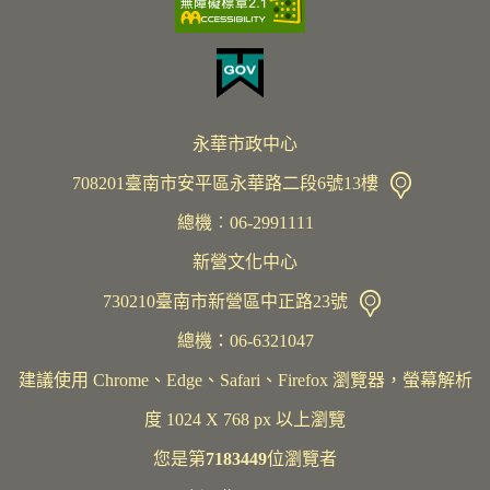
永華市政中心
708201臺南市安平區永華路二段6號13樓
總機︰06-2991111
新營文化中心
730210臺南市新營區中正路23號
總機：06-6321047
建議使用 Chrome、Edge、Safari、Firefox 瀏覽器，螢幕解析
度 1024 X 768 px 以上瀏覽
您是第
7183449
位瀏覽者