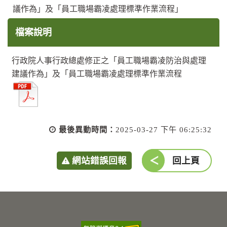
議作為」及「員工職場霸凌處理標準作業流程」
檔案說明
行政院人事行政總處修正之「員工職場霸凌防治與處理
建議作為」及「員工職場霸凌處理標準作業流程
最後異動時間：
2025-03-27 下午 06:25:32
網站錯誤回報
回上頁