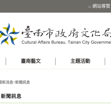
網站導覽
:::
臺南藝文
主題活動
最新消息
>
新聞訊息
新聞訊息