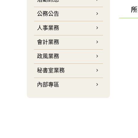
所
公務公告
人事業務
會計業務
政風業務
秘書室業務
內部專區