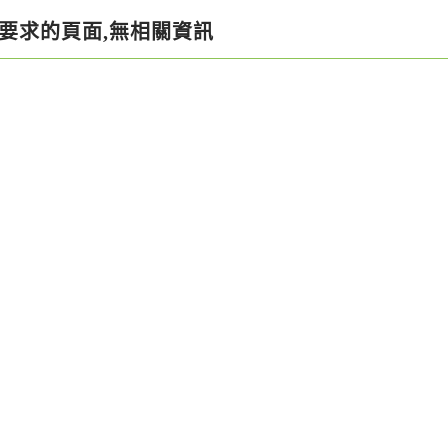
要求的頁面,無相關資訊