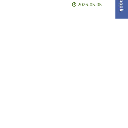
2026-05-05
單