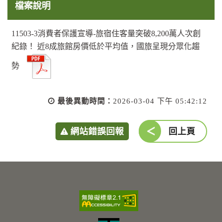
檔案說明
11503-3消費者保護宣導-旅宿住客量突破8,200萬人次創
紀錄！ 近8成旅館房價低於平均值，國旅呈現分眾化趨
勢
最後異動時間：
2026-03-04 下午 05:42:12
網站錯誤回報
回上頁