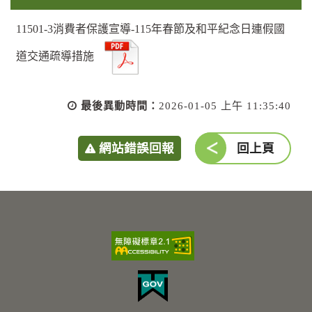
11501-3消費者保護宣導-115年春節及和平紀念日連假國
道交通疏導措施
最後異動時間：
2026-01-05 上午 11:35:40
網站錯誤回報
回上頁