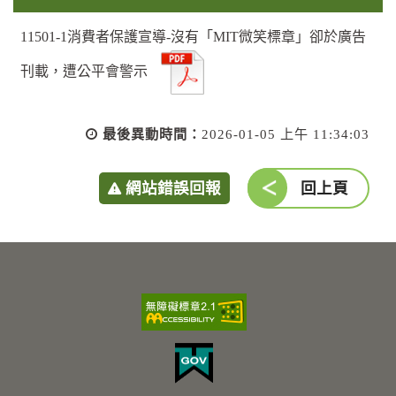
11501-1消費者保護宣導-沒有「MIT微笑標章」卻於廣告
刊載，遭公平會警示
最後異動時間：
2026-01-05 上午 11:34:03
網站錯誤回報
回上頁