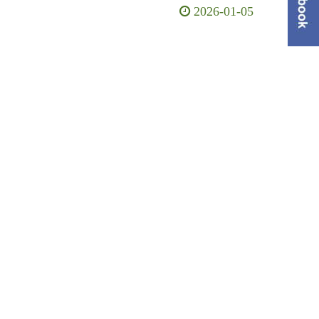
2026-01-05
單