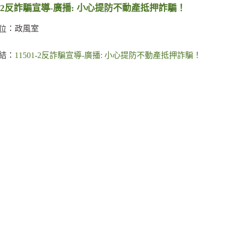
01-2反詐騙宣導-廣播: 小心提防不動產抵押詐騙！
：政風室
位
結：
11501-2反詐騙宣導-廣播: 小心提防不動產抵押詐騙！