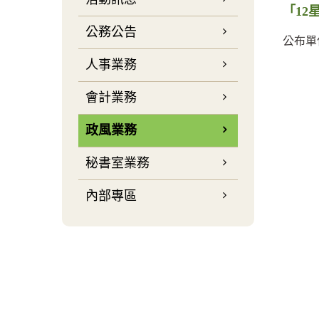
「12
公務公告
公布單
人事業務
會計業務
政風業務
秘書室業務
內部專區