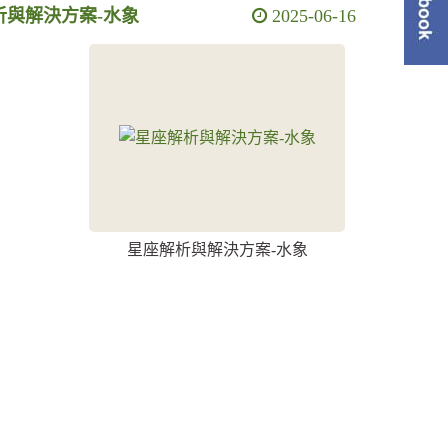
析與解決方案-水象
2025-06-16
單
星座解析與解決方案-水象