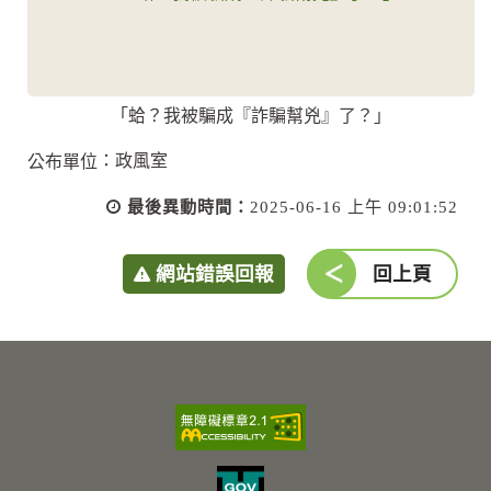
「蛤？我被騙成『詐騙幫兇』了？」
：政風室
公布單位
最後異動時間：
2025-06-16 上午 09:01:52
網站錯誤回報
回上頁