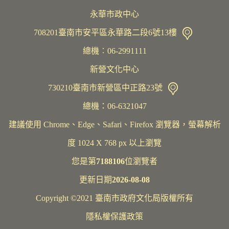
永華市政中心
708201臺南市安平區永華路二段6號13樓
總機︰06-2991111
新營文化中心
730210臺南市新營區中正路23號
總機：06-6321047
建議使用 Chrome、Edge、Safari、Firefox 瀏覽器，螢幕解析
度 1024 X 768 px 以上瀏覽
您是第
7188106
位瀏覽者
更新日期
2026-08-08
Copyright ©2021 臺南市政府文化局版權所有
隱私權保護政策