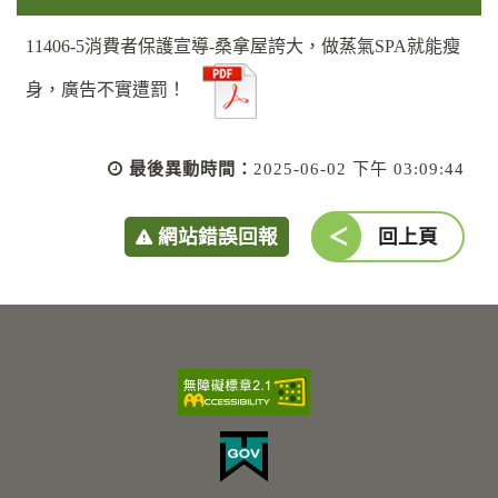
11406-5消費者保護宣導-桑拿屋誇大，做蒸氣SPA就能瘦
身，廣告不實遭罰！
最後異動時間：
2025-06-02 下午 03:09:44
網站錯誤回報
回上頁