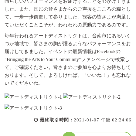
晴らしいパフォーマンスをお届けすることを心がけてきま
した。また、国民の皆さまからのご声援をこころの糧とし
て、一歩一歩前進して参りました。観客の皆さまが満足し
ていただくことこそが、われわれの原動力であるのです。
毎年行われるアートディストリクトは、台南市にあるいく
つか地域で、皆さまの胸が躍るようなパフォーマンスをお
届けしてきました。イベントの最新情報はFacebookの
"Bringing the Arts to Your Community"ファンページで検索し
て、ご確認ください。皆さまのご参加を心よりお待ちして
おります。そして、よろしければ、「いいね！」も忘れな
いでくださいね。
最終取引時間：
2021-01-07 午後 02:24:06