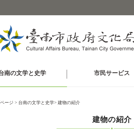
台南の文学と史学
市民サービス
ページ
>
台南の文学と史学
>
建物の紹介
建物の紹介