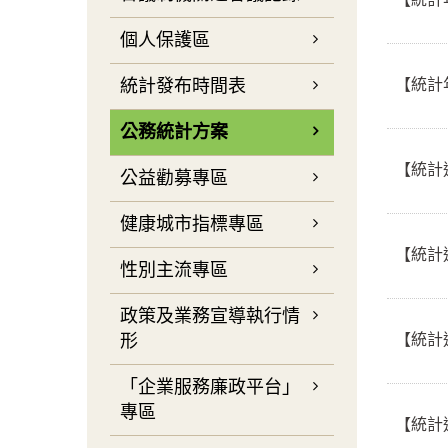
個人保護區
【統計
統計發布時間表
公務統計方案
【統計
公益勸募專區
健康城市指標專區
【統計
性別主流專區
政策及業務宣導執行情
【統計
形
「企業服務廉政平台」
專區
【統計