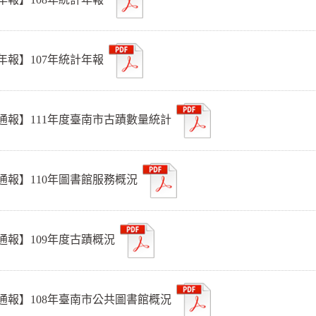
年報】107年統計年報
通報】111年度臺南市古蹟數量統計
通報】110年圖書館服務概況
通報】109年度古蹟概況
通報】108年臺南市公共圖書館概況