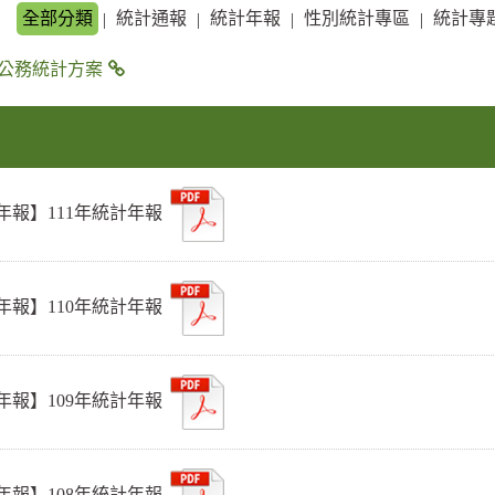
全部分類
統計通報
統計年報
性別統計專區
統計專
|
|
|
|
公務統計方案
年報】111年統計年報
年報】110年統計年報
年報】109年統計年報
年報】108年統計年報