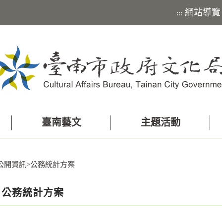
網站導覽
:::
臺南藝文
主題活動
公開資訊
>
公務統計方案
公務統計方案