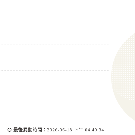
最後異動時間：
2026-06-18 下午 04:49:34