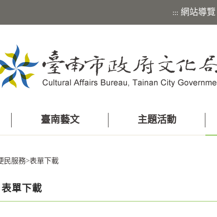
網站導覽
:::
臺南藝文
主題活動
便民服務
>
表單下載
表單下載