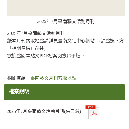
2025年7月臺南藝文活動月刊
2025年7月臺南藝文活動月刊
紙本月刊索取地點請詳見臺南文化中心網站：(請點選下方
「相關連結」前往)
歡迎點閱本貼文PDF檔案閱覽電子版。
相關連結：
臺南藝文月刊索取地點
檔案說明
2025年7月臺南藝文活動月刊(供典藏)