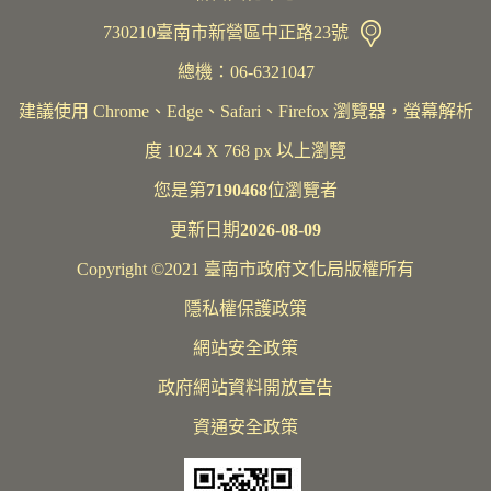
730210臺南市新營區中正路23號
總機：06-6321047
建議使用 Chrome、Edge、Safari、Firefox 瀏覽器，螢幕解析
度 1024 X 768 px 以上瀏覽
您是第
7190468
位瀏覽者
更新日期
2026-08-09
Copyright ©2021 臺南市政府文化局版權所有
隱私權保護政策
網站安全政策
政府網站資料開放宣告
資通安全政策