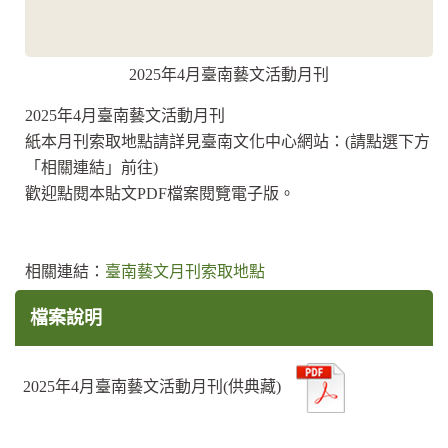
2025年4月臺南藝文活動月刊
2025年4月臺南藝文活動月刊
紙本月刊索取地點請詳見臺南文化中心網站：(請點選下方
「相關連結」前往)
歡迎點閱本貼文PDF檔案閱覽電子版。
相關連結：
臺南藝文月刊索取地點
檔案說明
2025年4月臺南藝文活動月刊(供典藏)