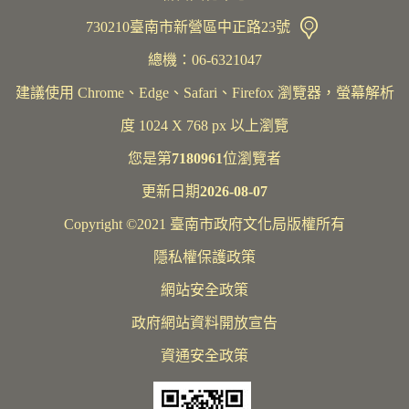
730210臺南市新營區中正路23號
總機：06-6321047
建議使用 Chrome、Edge、Safari、Firefox 瀏覽器，螢幕解析
度 1024 X 768 px 以上瀏覽
您是第
7180961
位瀏覽者
更新日期
2026-08-07
Copyright ©2021 臺南市政府文化局版權所有
隱私權保護政策
網站安全政策
政府網站資料開放宣告
資通安全政策