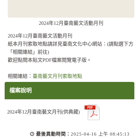
2024年12月臺南藝文活動月刊
2024年12月臺南藝文活動月刊
紙本月刊索取地點請詳見臺南文化中心網站：(請點選下方
「相關連結」前往)
歡迎點閱本貼文PDF檔案閱覽電子版。
相關連結：
臺南藝文月刊索取地點
檔案說明
2024年12月臺南藝文月刊(供典藏)
最後異動時間：
2025-04-16 上午 08:45:13