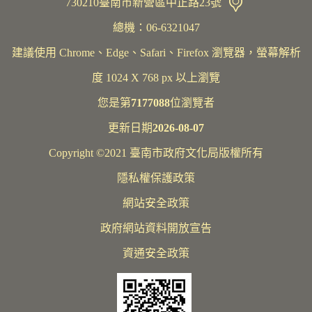
730210臺南市新營區中正路23號
總機：06-6321047
建議使用 Chrome、Edge、Safari、Firefox 瀏覽器，螢幕解析
度 1024 X 768 px 以上瀏覽
您是第
7177088
位瀏覽者
更新日期
2026-08-07
Copyright ©2021 臺南市政府文化局版權所有
隱私權保護政策
網站安全政策
政府網站資料開放宣告
資通安全政策