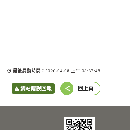
最後異動時間：
2026-04-08 上午 08:33:48
網站錯誤回報
回上頁