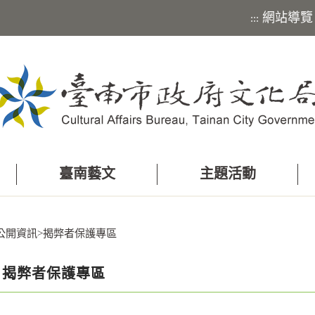
網站導覽
:::
臺南藝文
主題活動
公開資訊
>
揭弊者保護專區
揭弊者保護專區