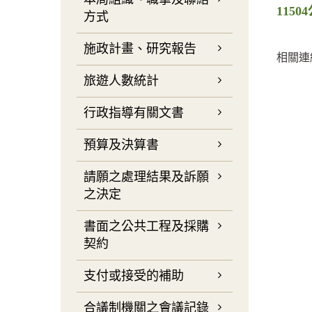
115
方式
施政計畫、研究報告
相關連
旅遊人數統計
行政指導有關文書
預算及決算書
請願之處理結果及訴願
之決定
書面之公共工程及採購
契約
支付或接受的補助
合議制機關之會議記錄