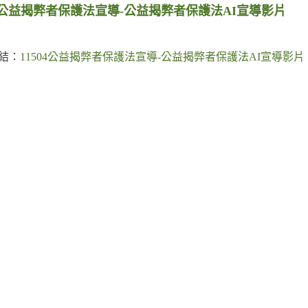
04公益揭弊者保護法宣導-公益揭弊者保護法AI宣導影片
結：
11504公益揭弊者保護法宣導-公益揭弊者保護法AI宣導影片