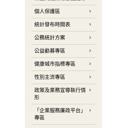
個人保護區
統計發布時間表
公務統計方案
公益勸募專區
健康城市指標專區
性別主流專區
政策及業務宣導執行情
形
「企業服務廉政平台」
專區