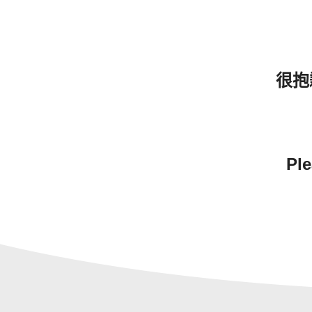
很抱
Ple