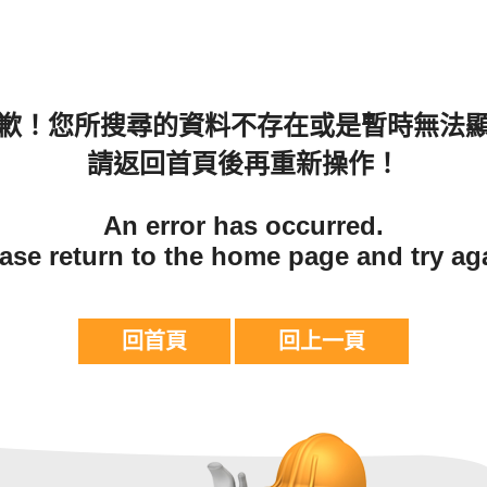
歉！您所搜尋的資料不存在或是暫時無法
請返回首頁後再重新操作！
An error has occurred.
ase return to the home page and try ag
回首頁
回上一頁