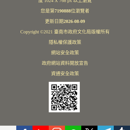
度 1024 X 768 px 以上瀏覽
您是第
7190888
位瀏覽者
更新日期
2026-08-09
Copyright ©2021 臺南市政府文化局版權所有
隱私權保護政策
網站安全政策
政府網站資料開放宣告
資通安全政策