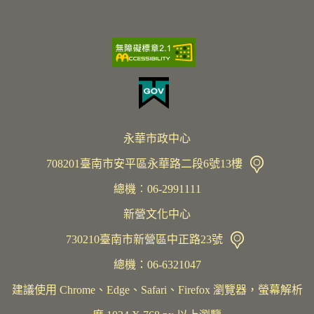
永華市政中心
708201臺南市安平區永華路二段6號13樓
總機︰06-2991111
新營文化中心
730210臺南市新營區中正路23號
總機：06-6321047
建議使用 Chrome、Edge、Safari、Firefox 瀏覽器，螢幕解析