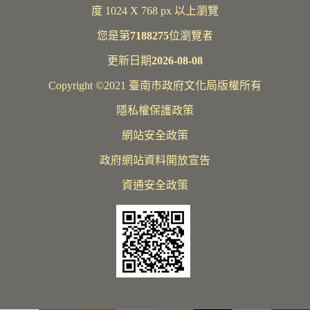
度 1024 X 768 px 以上瀏覽
您是第
7188275
位瀏覽者
更新日期
2026-08-08
Copyright ©2021 臺南市政府文化局版權所有
隱私權保護政策
網站安全政策
政府網站資料開放宣告
資通安全政策