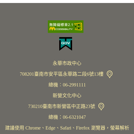
永華市政中心
708201臺南市安平區永華路二段6號13樓
總機︰06-2991111
新營文化中心
730210臺南市新營區中正路23號
總機：06-6321047
建議使用 Chrome、Edge、Safari、Firefox 瀏覽器，螢幕解析