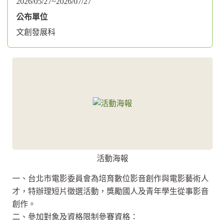
2026/05/27~2026/07/27
公布單位
文創發展科
活動海報
一、台北市電影委員會為培育數位影音創作與電影藝術人
才，特辦理短片徵選活動，獎勵國人及青年學生從事影音
創作。
二、參加對象及資格限制參賽資格：