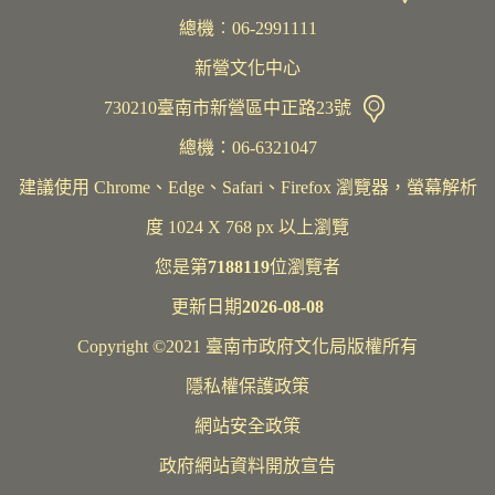
總機︰06-2991111
新營文化中心
730210臺南市新營區中正路23號
總機：06-6321047
建議使用 Chrome、Edge、Safari、Firefox 瀏覽器，螢幕解析
度 1024 X 768 px 以上瀏覽
您是第
7188119
位瀏覽者
更新日期
2026-08-08
Copyright ©2021 臺南市政府文化局版權所有
隱私權保護政策
網站安全政策
政府網站資料開放宣告