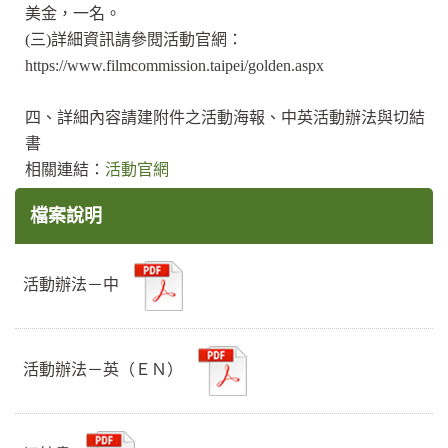
美金，一名。
(三)詳細資訊請參閱活動官網：
https://www.filmcommission.taipei/golden.aspx
四、詳細內容請建附件之活動海報、中英活動辦法與切結
書
相關連結：
活動官網
檔案說明
活動辦法－中
活動辦法－英（ＥＮ）