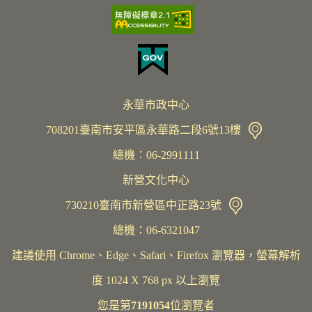
永華市政中心
708201臺南市安平區永華路二段6號13樓
總機︰06-2991111
新營文化中心
730210臺南市新營區中正路23號
總機：06-6321047
建議使用 Chrome、Edge、Safari、Firefox 瀏覽器，螢幕解析
度 1024 X 768 px 以上瀏覽
您是第
7191054
位瀏覽者