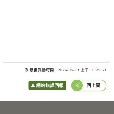
最後異動時間：
2026-05-13 上午 10:25:53
網站錯誤回報
回上頁