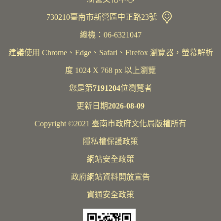
730210臺南市新營區中正路23號
總機：06-6321047
建議使用 Chrome、Edge、Safari、Firefox 瀏覽器，螢幕解析
度 1024 X 768 px 以上瀏覽
您是第
7191204
位瀏覽者
更新日期
2026-08-09
Copyright ©2021 臺南市政府文化局版權所有
隱私權保護政策
網站安全政策
政府網站資料開放宣告
資通安全政策