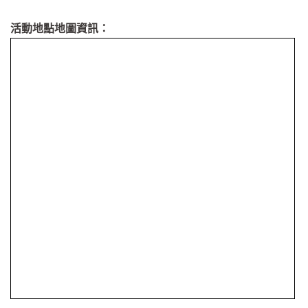
活動地點地圖資訊：