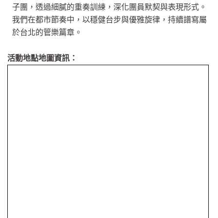
子團，透過細膩的重奏訓練，深化團員默契與表現形式。
我們在都市節奏中，以穩健台步與優雅旋律，持續譜寫屬
於台北的管樂篇章。
活動地點地圖資訊：