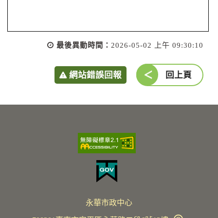
最後異動時間：
2026-05-02 上午 09:30:10
網站錯誤回報
回上頁
永華市政中心