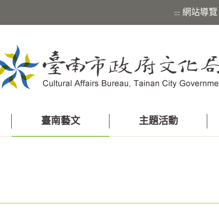
網站導覽
:::
臺南藝文
主題活動