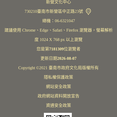
新營文化中心
730210臺南市新營區中正路23號
總機：06-6321047
建議使用 Chrome、Edge、Safari、Firefox 瀏覽器，螢幕解析
度 1024 X 768 px 以上瀏覽
您是第
7181309
位瀏覽者
更新日期
2026-08-07
Copyright ©2021 臺南市政府文化局版權所有
隱私權保護政策
網站安全政策
政府網站資料開放宣告
資通安全政策