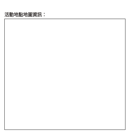
活動地點地圖資訊：