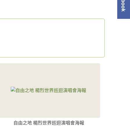
單
自由之地 楊烈世界巡迴演唱會海報