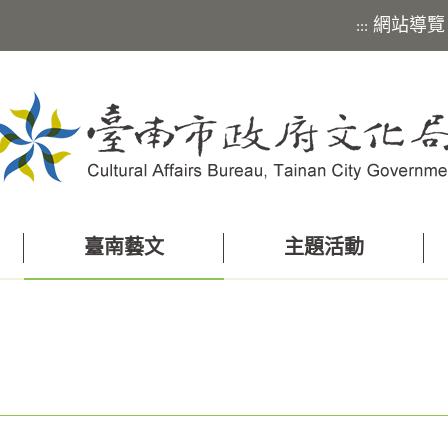
網站導覽
:::
臺南藝文
主題活動