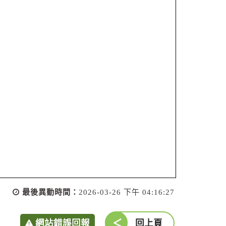
最後異動時間：
2026-03-26 下午 04:16:27
網站錯誤回報
回上頁