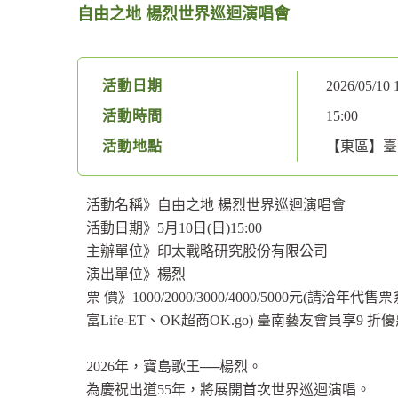
自由之地 楊烈世界巡迴演唱會
活動日期
2026/05/10 
活動時間
15:00
活動地點
【東區】
活動名稱》自由之地 楊烈世界巡迴演唱會
活動日期》5月10日(日)15:00
主辦單位》印太戰略研究股份有限公司
演出單位》楊烈
票 價》1000/2000/3000/4000/5000元(請洽年代售票系統h
富Life-ET、OK超商OK.go) 臺南藝友會員享9 折
2026年，寶島歌王──楊烈。
為慶祝出道55年，將展開首次世界巡迴演唱。