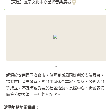
【東區】臺南文化中心星光音樂廣場
1
起源於安南區同安夜市，位薩克斯風同好創設表演舞台，
提共市民音樂饗宴，團員由退休企業家、警察、公務人員
等成立，不定時或受要於社區活動、長照中心、街藝表演
區等公益表演，一年約70場次。
活動地點地圖資訊：