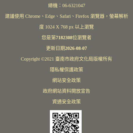
總機：06-6321047
建議使用 Chrome、Edge、Safari、Firefox 瀏覽器，螢幕解析
度 1024 X 768 px 以上瀏覽
您是第
7182308
位瀏覽者
更新日期
2026-08-07
Copyright ©2021 臺南市政府文化局版權所有
隱私權保護政策
網站安全政策
政府網站資料開放宣告
資通安全政策