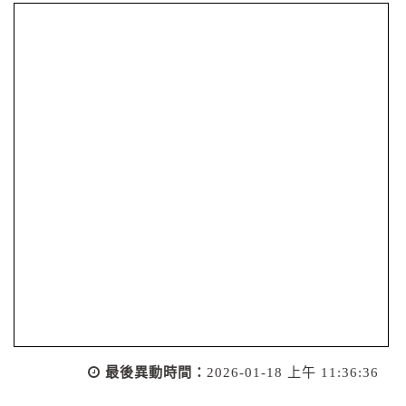
最後異動時間：
2026-01-18 上午 11:36:36