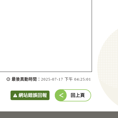
最後異動時間：
2025-07-17 下午 04:25:01
網站錯誤回報
回上頁