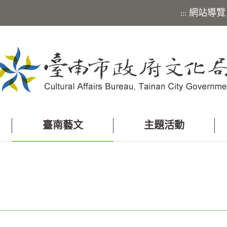
網站導覽
:::
臺南藝文
主題活動